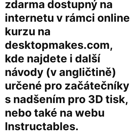
zdarma dostupný na
internetu v rámci online
kurzu na
desktopmakes.com,
kde najdete i další
návody (v angličtině)
určené pro začátečníky
s nadšením pro 3D tisk,
nebo také na webu
Instructables.