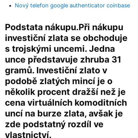
Nový telefon google authenticator coinbase
Podstata nákupu.Při nákupu
investiční zlata se obchoduje
s trojskými uncemi. Jedna
unce představuje zhruba 31
gramů. Investiční zlato v
podobě zlatých mincí je o
několik procent dražší než je
cena virtuálních komoditních
uncí na burze zlata, avšak je
zde podstatný rozdíl ve
vlastnictví.